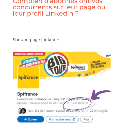
Combien d’abonnés ont vos
concurrents sur leur page ou
leur profil Linkedin ?
Sur une page Linkedin