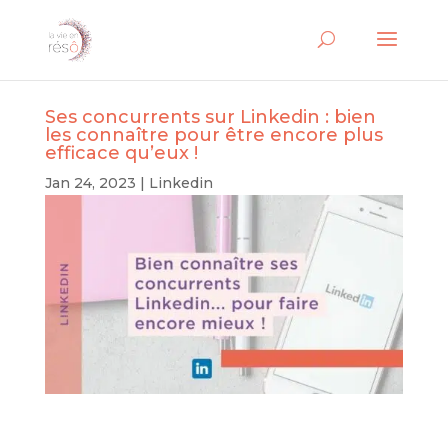
Ses concurrents sur Linkedin : bien
les connaître pour être encore plus
efficace qu’eux !
Jan 24, 2023
|
Linkedin