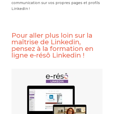
communication sur vos propres pages et profils
LinkedIn !
Pour aller plus loin sur la
maîtrise de Linkedin,
pensez à la formation en
ligne e-résô Linkedin !