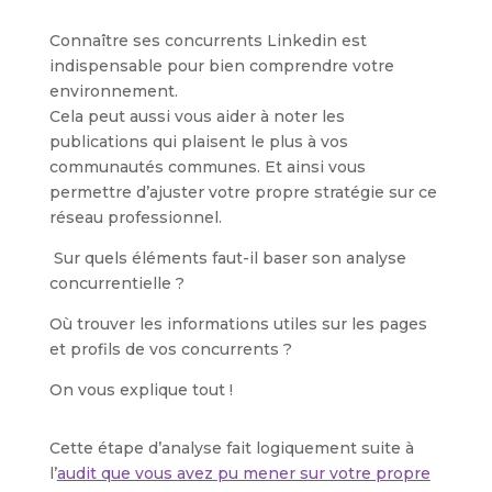
Connaître ses concurrents Linkedin est
indispensable pour bien comprendre votre
environnement.
Cela peut aussi vous aider à noter les
publications qui plaisent le plus à vos
communautés communes. Et ainsi vous
permettre d’ajuster votre propre stratégie sur ce
réseau professionnel.
Sur quels éléments faut-il baser son analyse
concurrentielle ?
Où trouver les informations utiles sur les pages
et profils de vos concurrents ?
On vous explique tout !
Cette étape d’analyse fait logiquement suite à
l’
audit que vous avez pu mener sur votre propre