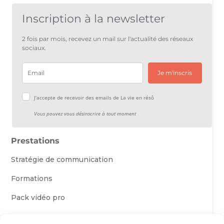
Inscription à la newsletter
2 fois par mois, recevez un mail sur l'actualité des réseaux
sociaux.
Je m'inscris
J'accepte de recevoir des emails de La vie en résô
Vous pouvez vous désinscrire à tout moment
Prestations
Stratégie de communication
Formations
Pack vidéo pro