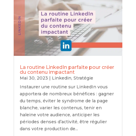
La routine LinkedIn parfaite pour créer
du contenu impactant
Mai 30, 2023
|
Linkedin
,
Stratégie
Instaurer une routine sur LinkedIn vous
apportera de nombreux bénéfices : gagner
du temps, éviter le syndrome de la page
blanche, varier les contenus, tenir en
haleine votre audience, anticiper les
périodes denses d’activité, être régulier
dans votre production de...