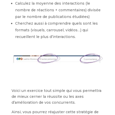
Calculez la moyenne des interactions (le
nombre de réactions + commentaires) divisée
par le nombre de publications étudiées)
Cherchez aussi à comprendre quels sont les
formats (visuels, carrousel, vidéos…) qui
recueillent le plus d’interactions.
Voici un exercice tout simple qui vous permettra
de mieux cerner la réussite ou les axes
d’amélioration de vos concurrents.
Ainsi, vous pourrez réajuster cette stratégie de