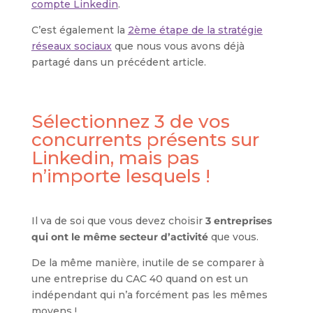
compte Linkedin
.
C’est également la
2ème étape de la stratégie
réseaux sociaux
que nous vous avons déjà
partagé dans un précédent article.
Sélectionnez 3 de vos
concurrents présents sur
Linkedin, mais pas
n’importe lesquels !
Il va de soi que vous devez choisir
3 entreprises
qui ont le même secteur d’activité
que vous.
De la même manière, inutile de se comparer à
une entreprise du CAC 40 quand on est un
indépendant qui n’a forcément pas les mêmes
moyens !