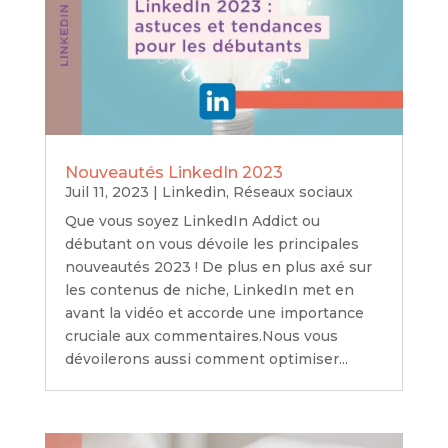
Nouveautés LinkedIn 2023
Juil 11, 2023
|
Linkedin
,
Réseaux sociaux
Que vous soyez LinkedIn Addict ou
débutant on vous dévoile les principales
nouveautés 2023 ! De plus en plus axé sur
les contenus de niche, LinkedIn met en
avant la vidéo et accorde une importance
cruciale aux commentaires.Nous vous
dévoilerons aussi comment optimiser...