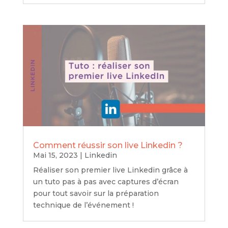
Comment réussir son live Linkedin ?
Mai 15, 2023
|
Linkedin
Réaliser son premier live Linkedin grâce à
un tuto pas à pas avec captures d’écran
pour tout savoir sur la préparation
technique de l’événement !