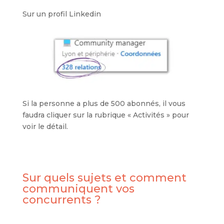
Sur un profil Linkedin
Si la personne a plus de 500 abonnés, il vous
faudra cliquer sur la rubrique « Activités » pour
voir le détail.
Sur quels sujets et comment
communiquent vos
concurrents ?