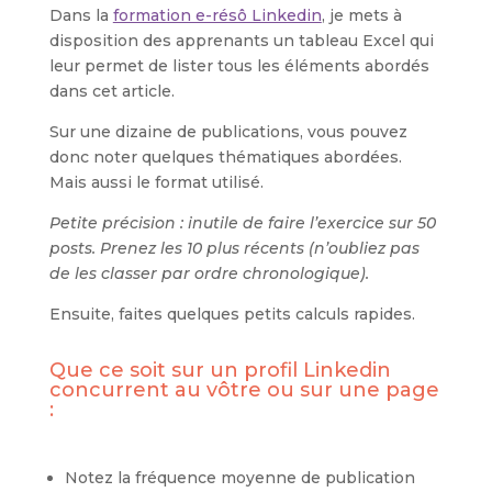
Dans la
formation e-résô Linkedin
, je mets à
disposition des apprenants un tableau Excel qui
leur permet de lister tous les éléments abordés
dans cet article.
Sur une dizaine de publications, vous pouvez
donc noter quelques thématiques abordées.
Mais aussi le format utilisé.
Petite précision : inutile de faire l’exercice sur 50
posts. Prenez les 10 plus récents (n’oubliez pas
de les classer par ordre chronologique).
Ensuite, faites quelques petits calculs rapides.
Que ce soit sur un profil Linkedin
concurrent au vôtre ou sur une page
:
Notez la fréquence moyenne de publication