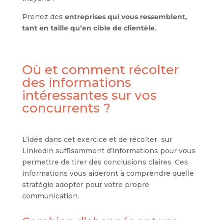
Prenez des
entreprises qui vous ressemblent,
tant en taille qu’en cible de clientèle
.
Où et comment récolter
des informations
intéressantes sur vos
concurrents ?
L’idée dans cet exercice et de récolter sur
Linkedin suffisamment d’informations pour vous
permettre de tirer des conclusions claires. Ces
informations vous aideront à comprendre quelle
stratégie adopter pour votre propre
communication.