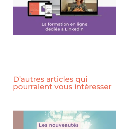
D’autres articles qui
pourraient vous intéresser