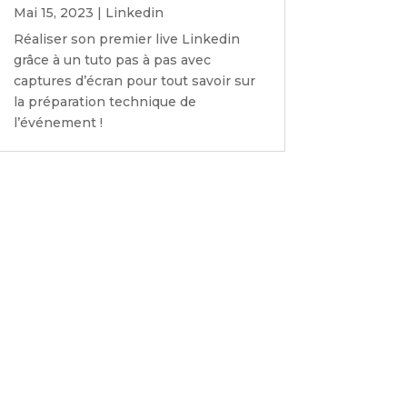
Mai 15, 2023
|
Linkedin
Réaliser son premier live Linkedin
grâce à un tuto pas à pas avec
captures d’écran pour tout savoir sur
la préparation technique de
l’événement !