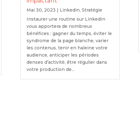
impactant
Mai 30, 2023
|
Linkedin
,
Stratégie
Instaurer une routine sur LinkedIn
vous apportera de nombreux
bénéfices : gagner du temps, éviter le
syndrome de la page blanche, varier
les contenus, tenir en haleine votre
audience, anticiper les périodes
denses d’activité, être régulier dans
votre production de...