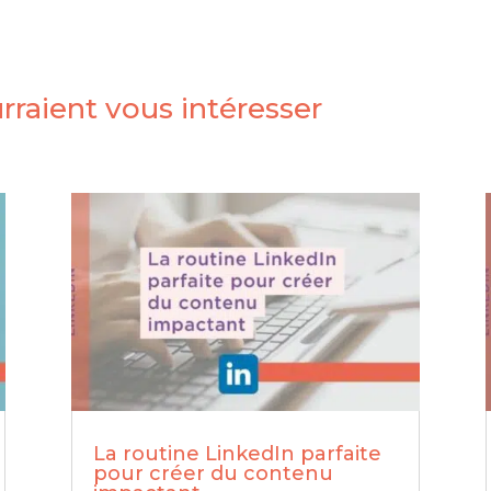
urraient vous intéresser
La routine LinkedIn parfaite
pour créer du contenu