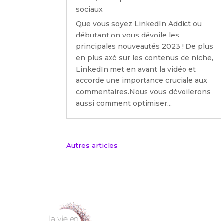
sociaux
Que vous soyez LinkedIn Addict ou
débutant on vous dévoile les
principales nouveautés 2023 ! De plus
en plus axé sur les contenus de niche,
LinkedIn met en avant la vidéo et
accorde une importance cruciale aux
commentaires.Nous vous dévoilerons
aussi comment optimiser...
« Entrées précédentes