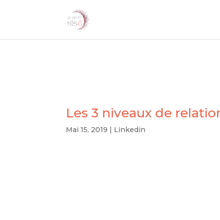
Les 3 niveaux de relatio
Mai 15, 2019
|
Linkedin