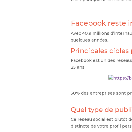
Facebook reste i
Avec 40,9 millions d’internau
quelques années…
Principales cible
Facebook est un des réseau
25 ans.
50% des entreprises sont p
Quel type de publi
Ce réseau social est plutôt 
distincte de votre profil per