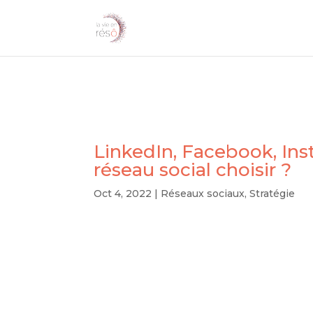
LinkedIn, Facebook, Ins
réseau social choisir ?
Oct 4, 2022
|
Réseaux sociaux
,
Stratégie