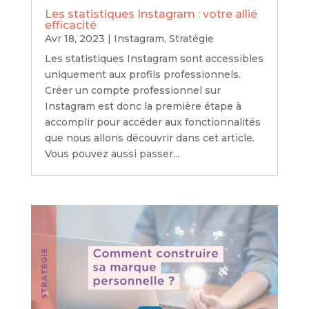
Les statistiques Instagram : votre allié
efficacité
Avr 18, 2023
|
Instagram
,
Stratégie
Les statistiques Instagram sont accessibles
uniquement aux profils professionnels.
Créer un compte professionnel sur
Instagram est donc la première étape à
accomplir pour accéder aux fonctionnalités
que nous allons découvrir dans cet article.
Vous pouvez aussi passer...