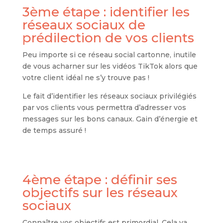
3ème étape : identifier les
réseaux sociaux de
prédilection de vos clients
Peu importe si ce réseau social cartonne, inutile
de vous acharner sur les vidéos TikTok alors que
votre client idéal ne s’y trouve pas !
Le fait d’identifier les réseaux sociaux privilégiés
par vos clients vous permettra d’adresser vos
messages sur les bons canaux. Gain d’énergie et
de temps assuré !
4ème étape : définir ses
objectifs sur les réseaux
sociaux
Connaître vos objectifs est primordial. Cela va