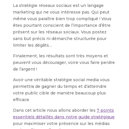
La stratégie réseaux sociaux est un langage
marketing qui ne vous intéresse pas. Qui peut
même vous paraître bien trop compliqué ! Vous
êtes pourtant conscient de l’importance d’être
présent sur les réseaux sociaux. Vous postez
sans but précis ni démarche structurée pour
limiter les dégâts…
Finalement, les résultats sont très moyens et
peuvent vous décourager, voire vous faire perdre
de l’argent !
Avoir une véritable stratégie social media vous
permettra de gagner du temps et d’atteindre
votre public cible de manière beaucoup plus
efficace.
Dans cet article nous allons aborder les
7 points
essentiels détaillés dans notre guide stratégique
pour maximiser votre présence sur les médias