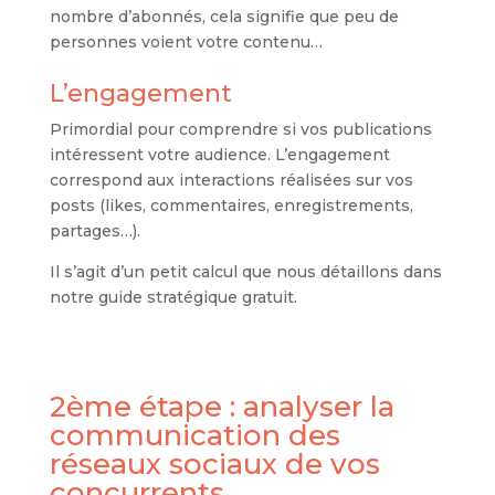
nombre d’abonnés, cela signifie que peu de
personnes voient votre contenu…
L’engagement
Primordial pour comprendre si vos publications
intéressent votre audience. L’engagement
correspond aux interactions réalisées sur vos
posts (likes, commentaires, enregistrements,
partages…).
Il s’agit d’un petit calcul que nous détaillons dans
notre guide stratégique gratuit.
2ème étape : analyser la
communication des
réseaux sociaux de vos
concurrents