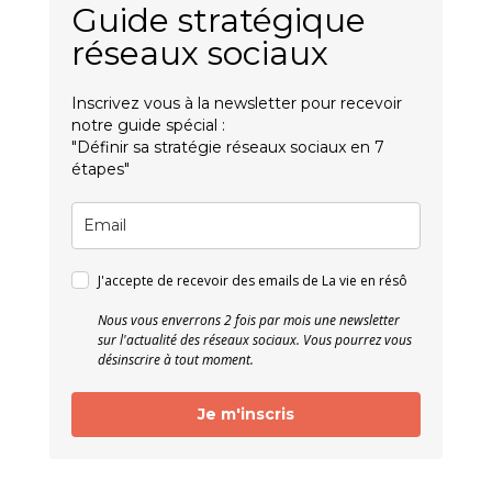
Guide stratégique
réseaux sociaux
Inscrivez vous à la newsletter pour recevoir
notre guide spécial :
"Définir sa stratégie réseaux sociaux en 7
étapes"
J'accepte de recevoir des emails de La vie en résô
Nous vous enverrons 2 fois par mois une newsletter
sur l'actualité des réseaux sociaux. Vous pourrez vous
désinscrire à tout moment.
Je m'inscris