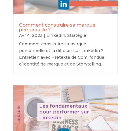
Comment construire sa marque
personnelle ?
Avr 4, 2023
|
Linkedin
,
Stratégie
Comment construire sa marque
personnelle et la diffuser sur Linkedin ?
Entretien avec Pretexte de Com, fondue
d’Identité de marque et de Storytelling.