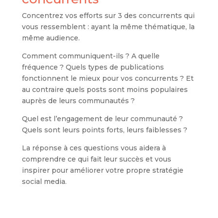
Concentrez vos efforts sur 3 des concurrents qui
vous ressemblent : ayant la même thématique, la
même audience.
Comment communiquent-ils ? A quelle
fréquence ? Quels types de publications
fonctionnent le mieux pour vos concurrents ? Et
au contraire quels posts sont moins populaires
auprès de leurs communautés ?
Quel est l’engagement de leur communauté ?
Quels sont leurs points forts, leurs faiblesses ?
La réponse à ces questions vous aidera à
comprendre ce qui fait leur succès et vous
inspirer pour améliorer votre propre stratégie
social media.