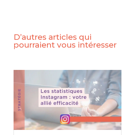
D’autres articles qui
pourraient vous intéresser