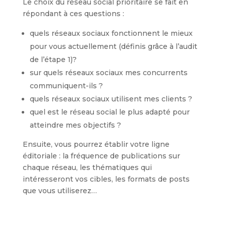
Le choix du réseau social prioritaire se fait en
répondant à ces questions :
quels réseaux sociaux fonctionnent le mieux
pour vous actuellement (définis grâce à l’audit
de l’étape 1)?
sur quels réseaux sociaux mes concurrents
communiquent-ils ?
quels réseaux sociaux utilisent mes clients ?
quel est le réseau social le plus adapté pour
atteindre mes objectifs ?
Ensuite, vous pourrez établir votre ligne
éditoriale : la fréquence de publications sur
chaque réseau, les thématiques qui
intéresseront vos cibles, les formats de posts
que vous utiliserez…