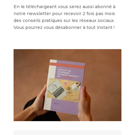
En le téléchargeant vous serez aussi abonné à
notre newsletter pour recevoir 2 fois pas mois
des conseils pratiques sur les réseaux sociaux.
Vous pourrez vous désabonner à tout instant !