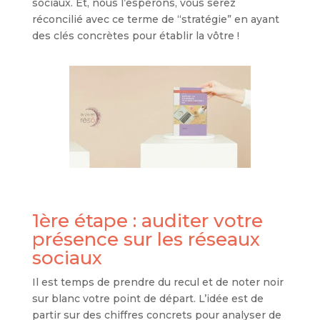
sociaux. Et, nous l’espérons, vous serez
réconcilié avec ce terme de “stratégie” en ayant
des clés concrètes pour établir la vôtre !
1ère étape : auditer votre
présence sur les réseaux
sociaux
Il est temps de prendre du recul et de noter noir
sur blanc votre point de départ. L’idée est de
partir sur des chiffres concrets pour analyser de