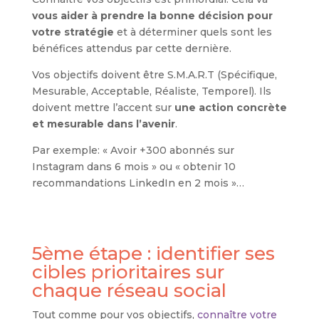
vous aider à prendre la bonne décision pour
votre stratégie
et à déterminer quels sont les
bénéfices attendus par cette dernière.
Vos objectifs doivent être S.M.A.R.T (Spécifique,
Mesurable, Acceptable, Réaliste, Temporel). Ils
doivent mettre l’accent sur
une action concrète
et mesurable dans l’avenir
.
Par exemple: « Avoir +300 abonnés sur
Instagram dans 6 mois » ou « obtenir 10
recommandations LinkedIn en 2 mois »…
5ème étape : identifier ses
cibles prioritaires sur
chaque réseau social
Tout comme pour vos objectifs,
connaître votre