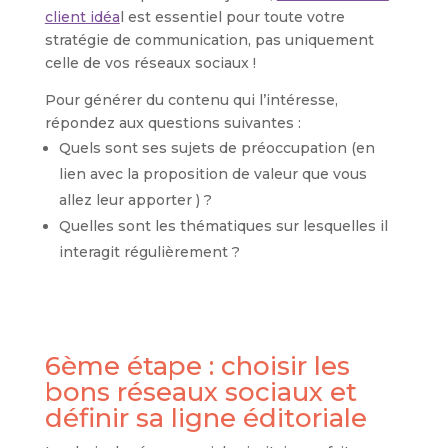
client idéa
l est essentiel pour toute votre
stratégie de communication, pas uniquement
celle de vos réseaux sociaux !
Pour générer du contenu qui l’intéresse,
répondez aux questions suivantes :
Quels sont ses sujets de préoccupation (en
lien avec la proposition de valeur que vous
allez leur apporter ) ?
Quelles sont les thématiques sur lesquelles il
interagit régulièrement ?
6ème étape : choisir les
bons réseaux sociaux et
définir sa ligne éditoriale