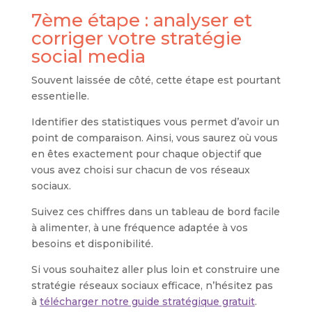
7ème étape : analyser et
corriger votre stratégie
social media
Souvent laissée de côté, cette étape est pourtant
essentielle.
Identifier des statistiques vous permet d’avoir un
point de comparaison. Ainsi, vous saurez où vous
en êtes exactement pour chaque objectif que
vous avez choisi sur chacun de vos réseaux
sociaux.
Suivez ces chiffres dans un tableau de bord facile
à alimenter, à une fréquence adaptée à vos
besoins et disponibilité.
Si vous souhaitez aller plus loin et construire une
stratégie réseaux sociaux efficace, n’hésitez pas
à
télécharger notre guide stratégique gratuit
.