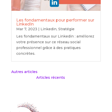
Les fondamentaux pour performer sur
LinkedIn
Mar 7, 2023
|
Linkedin
,
Stratégie
Les fondamentaux sur Linkedin : améliorez
votre présence sur ce réseau social
professionnel grâce à des pratiques
concrètes.
« Entrées précédentes
Entrées suivantes »