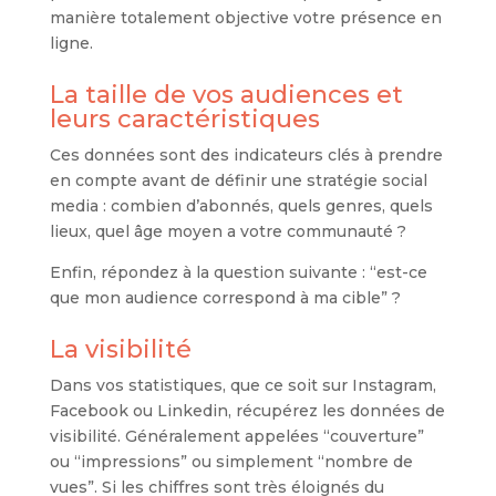
manière totalement objective votre présence en
ligne.
La taille de vos audiences et
leurs caractéristiques
Ces données sont des indicateurs clés à prendre
en compte avant de définir une stratégie social
media : combien d’abonnés, quels genres, quels
lieux, quel âge moyen a votre communauté ?
Enfin, répondez à la question suivante : “est-ce
que mon audience correspond à ma cible” ?
La visibilité
Dans vos statistiques, que ce soit sur Instagram,
Facebook ou Linkedin, récupérez les données de
visibilité. Généralement appelées “couverture”
ou “impressions” ou simplement “nombre de
vues”. Si les chiffres sont très éloignés du